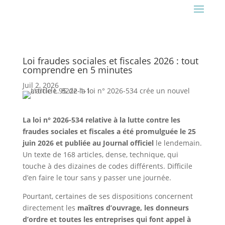
Loi fraudes sociales et fiscales 2026 : tout
comprendre en 5 minutes
Juil 2, 2026
La loi n° 2026-534 relative à la lutte contre les
fraudes sociales et fiscales a été promulguée le 25
juin 2026
et publiée au
Journal officiel
le lendemain.
Un texte de 168 articles, dense, technique, qui
touche à des dizaines de codes différents. Difficile
d’en faire le tour sans y passer une journée.
Pourtant, certaines de ses dispositions concernent
directement les
maîtres d’ouvrage, les donneurs
d’ordre et toutes les entreprises qui font appel à