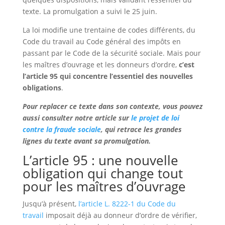
texte. La promulgation a suivi le 25 juin.
La loi modifie une trentaine de codes différents, du
Code du travail au Code général des impôts en
passant par le Code de la sécurité sociale. Mais pour
les maîtres d’ouvrage et les donneurs d’ordre,
c’est
l’article 95 qui concentre l’essentiel des nouvelles
obligations
.
Pour replacer ce texte dans son contexte, vous pouvez
aussi consulter notre article sur
le projet de loi
contre la fraude sociale
, qui retrace les grandes
lignes du texte avant sa promulgation.
L’article 95 : une nouvelle
obligation qui change tout
pour les maîtres d’ouvrage
Jusqu’à présent,
l’article L. 8222-1 du Code du
travail
imposait déjà au donneur d’ordre de vérifier,