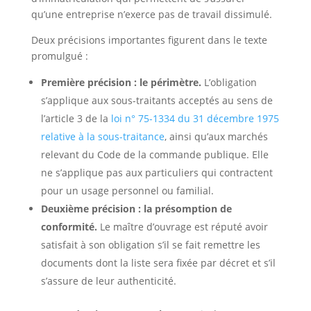
qu’une entreprise n’exerce pas de travail dissimulé.
Deux précisions importantes figurent dans le texte
promulgué :
Première précision : le périmètre.
L’obligation
s’applique aux sous-traitants acceptés au sens de
l’article 3 de la
loi n° 75-1334 du 31 décembre 1975
relative à la sous-traitance
, ainsi qu’aux marchés
relevant du Code de la commande publique. Elle
ne s’applique pas aux particuliers qui contractent
pour un usage personnel ou familial.
Deuxième précision : la présomption de
conformité.
Le maître d’ouvrage est réputé avoir
satisfait à son obligation s’il se fait remettre les
documents dont la liste sera fixée par décret et s’il
s’assure de leur authenticité.