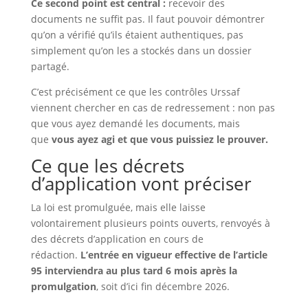
Ce second point est central :
recevoir des
documents ne suffit pas. Il faut pouvoir démontrer
qu’on a vérifié qu’ils étaient authentiques, pas
simplement qu’on les a stockés dans un dossier
partagé.
C’est précisément ce que les contrôles Urssaf
viennent chercher en cas de redressement : non pas
que vous ayez demandé les documents, mais
que
vous ayez agi et que vous puissiez le prouver.
Ce que les décrets
d’application vont préciser
La loi est promulguée, mais elle laisse
volontairement plusieurs points ouverts, renvoyés à
des décrets d’application en cours de
rédaction.
L’entrée en vigueur effective de l’article
95 interviendra au plus tard 6 mois après la
promulgation
, soit d’ici fin décembre 2026.