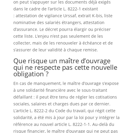
on peut s’appuyer sur les documents déjà exigés
dans le cadre de l’article L. 8222-1 existant
: attestation de vigilance Urssaf, extrait K-bis, liste
nominative des salariés étrangers, attestation
d’assurance. Le décret pourra élargir ou préciser
cette liste. L’enjeu n’est pas seulement de les
collecter, mais de les renouveler à échéance et de
s’assurer de leur validité à chaque remise.
Que risque un maître d’ouvrage
qui ne respecte pas cette nouvelle
obligation ?
En cas de manquement, le maître d’ouvrage s’expose
à une solidarité financière avec le sous-traitant
défaillant : il peut être tenu de régler les cotisations
sociales, salaires et charges dues par ce dernier.
L’article L. 8222-2 du Code du travail, qui régit cette
solidarité, a été mis à jour par la loi pour y intégrer la
référence au nouvel article L. 8222-1-1. Au-delà du
risque financier, le maître d’ouvrage qui ne peut pas