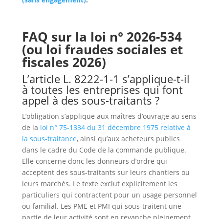
FAQ sur la loi n° 2026-534
(ou loi fraudes sociales et
fiscales 2026)
L’article L. 8222-1-1 s’applique-t-il
à toutes les entreprises qui font
appel à des sous-traitants ?
L’obligation s’applique aux maîtres d’ouvrage au sens
de la
loi n° 75-1334 du 31 décembre 1975 relative à
la sous-traitance
, ainsi qu’aux acheteurs publics
dans le cadre du Code de la commande publique.
Elle concerne donc les donneurs d’ordre qui
acceptent des sous-traitants sur leurs chantiers ou
leurs marchés. Le texte exclut explicitement les
particuliers qui contractent pour un usage personnel
ou familial. Les PME et PMI qui sous-traitent une
partie de leur activité sont en revanche pleinement