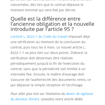
concernées, dès lors que le contrat dépasse le
montant minimal qui sera fixé par décret.
Quelle est la différence entre
l’ancienne obligation et la nouvelle
introduite par l’article 95 ?
L’article L. 8222-1 du Code du travail
imposait déjà
une vérification au moment de la conclusion du
contrat, puis tous les 6 mois. Le nouvel article L.
8222-1-1 va plus loin sur deux points. D’abord, la
vérification doit désormais être réalisée
périodiquement jusqu’à la fin de l’exécution du
contrat, sans que la périodicité soit limitée à un
intervalle fixe. Ensuite, le maître d’ouvrage doit
s’assurer de l’authenticité des documents remis, ce
qui dépasse la simple réception et l’archivage.
Pour aller plus loin sur l’évolution du
devoir de vigilance
du donneur d’ordre
, consultez notre article dédié.