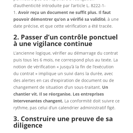
d’authenticité introduite par l’article L. 8222-1-
1.
Avoir reçu un document ne suffit plus. Il faut
pouvoir démontrer qu’on a vérifié sa validité
, à une
date précise, et que cette vérification a été tracée.
2. Passer d’un contrôle ponctuel
à une vigilance continue
L’ancienne logique, vérifier au démarrage du contrat
puis tous les 6 mois, ne correspond plus au texte. La
notion de vérification « jusqu’à la fin de l’exécution
du contrat » implique un suivi dans la durée, avec
des alertes en cas d’expiration de document ou de
changement de situation d’un sous-traitant.
Un
chantier vit. Il se réorganise. Les entreprises
intervenantes changent.
La conformité doit suivre ce
rythme, pas celui d’un calendrier administratif figé.
3. Construire une preuve de sa
diligence