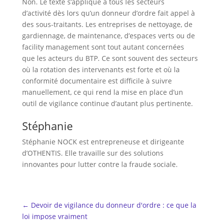
Non. Le texte s’applique à tous les secteurs
d’activité dès lors qu’un donneur d’ordre fait appel à
des sous-traitants. Les entreprises de nettoyage, de
gardiennage, de maintenance, d’espaces verts ou de
facility management sont tout autant concernées
que les acteurs du BTP. Ce sont souvent des secteurs
où la rotation des intervenants est forte et où la
conformité documentaire est difficile à suivre
manuellement, ce qui rend la mise en place d’un
outil de vigilance continue d’autant plus pertinente.
Stéphanie
Stéphanie NOCK est entrepreneuse et dirigeante
d’OTHENTIS. Elle travaille sur des solutions
innovantes pour lutter contre la fraude sociale.
←
Devoir de vigilance du donneur d'ordre : ce que la
loi impose vraiment