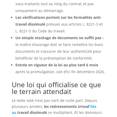
sous-traitants tout au long du contrat, et pas
uniquement au démarrage.
Les vérifications portent sur les formalités anti-
travail dissimulé
prévues aux articles L. 8221-3 et
L. 8221-5 du Code du travail.
Un simple stockage de documents ne suffit pas :
le maître d’ouvrage doit se faire remettre les bons
documents et s’assurer de leur authenticité pour
bénéficier de la présomption de conformité.
Entrée en vigueur de la loi au plus tard 6 mois
après la promulgation, soit d’ici fin décembre 2026.
Une loi qui officialise ce que
le terrain attendait
Le texte voté n’est pas sorti de nulle part. Depuis
plusieurs années,
les redressements Urssaf
liés
au
travail dissimulé
se multiplient. Et les donneurs