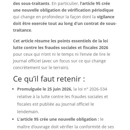
des sous-traitants
. En particulier,
l’article 95 crée
une nouvelle obligation de vérification périodique
qui change en profondeur la façon dont la
vigilance
doit être exercée tout au long d’un contrat de sous-
traitance
.
Cet article résume les points essentiels de la loi
lutte contre les fraudes sociales et fiscales 2026
pour ceux qui n’ont ni le temps ni l’envie de lire le
Journal officiel (avec un focus sur ce qui change
concrètement sur le terrain).
Ce qu’il faut retenir :
Promulguée le 25 juin 2026,
la loi n° 2026-534
relative à la lutte contre les fraudes sociales et
fiscales est publiée au Journal officiel le
lendemain.
L’article 95 crée une nouvelle obligation :
le
maître d’ouvrage doit vérifier la conformité de ses