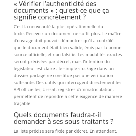
« Vérifier l’authenticité des
documents » : qu’est-ce que ça
signifie concrètement ?
C’est la nouveauté la plus opérationnelle du
texte. Recevoir un document ne suffit plus. Le maître
d’ouvrage doit pouvoir démontrer qu’il a contrôlé
que le document était bien valide, émis par la bonne
source officielle, et non falsifié. Les modalités exactes
seront précisées par décret, mais l’intention du
législateur est claire : le simple stockage dans un
dossier partagé ne constitue pas une vérification
suffisante. Des outils qui interrogent directement les
API officielles, Urssaf, registres d’immatriculation,
permettent de répondre à cette exigence de manière
traçable.
Quels documents faudra-t-il
demander à ses sous-traitants ?
La liste précise sera fixée par décret. En attendant,