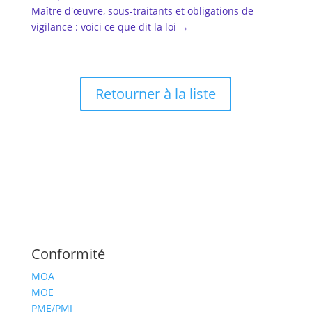
Maître d'œuvre, sous-traitants et obligations de
vigilance : voici ce que dit la loi
→
Retourner à la liste
Conformité
MOA
MOE
PME/PMI