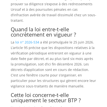
prouver sa diligence s’expose à des redressements
Urssaf et à des poursuites pénales en cas
d’infraction avérée de travail dissimulé chez un sous-
traitant.
Quand la loi entre-t-elle
concrètement en vigueur ?
La
loi n° 2026-534
a été promulguée le 25 juin 2026.
L’article 95 précise que les dispositions relatives à la
vérification périodique entreront en vigueur à une
date fixée par décret, et au plus tard six mois après
la promulgation, soit d’ici fin décembre 2026. Les
décrets d’application sont en cours de rédaction.
C’est une fenêtre courte pour s’organiser, en
particulier pour les structures qui gèrent encore leur
vigilance sous-traitants de manière manuelle.
Cette loi concerne-t-elle
uniquement le secteur BTP ?