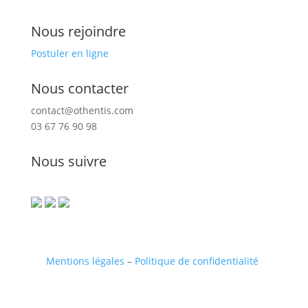
Nous rejoindre
Postuler en ligne
Nous contacter
contact@othentis.com
03 67 76 90 98
Nous suivre
Mentions légales
–
Politique de confidentialité