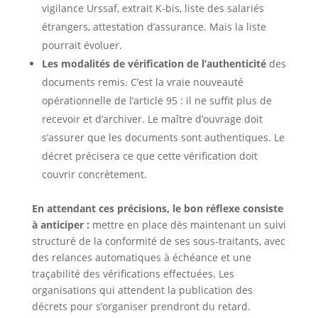
vigilance Urssaf, extrait K-bis, liste des salariés
étrangers, attestation d’assurance. Mais la liste
pourrait évoluer.
Les modalités de vérification de l’authenticité
des
documents remis. C’est la vraie nouveauté
opérationnelle de l’article 95 : il ne suffit plus de
recevoir et d’archiver. Le maître d’ouvrage doit
s’assurer que les documents sont authentiques. Le
décret précisera ce que cette vérification doit
couvrir concrètement.
En attendant ces précisions, le bon réflexe consiste
à anticiper :
mettre en place dès maintenant un suivi
structuré de la conformité de ses sous-traitants, avec
des relances automatiques à échéance et une
traçabilité des vérifications effectuées. Les
organisations qui attendent la publication des
décrets pour s’organiser prendront du retard.