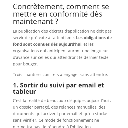
Concrètement, comment se
mettre en conformité dès
maintenant ?
La publication des décrets d’application ne doit pas
servir de prétexte à l’attentisme.
Les obligations de
fond sont connues dès aujourd’hui
, et les
organisations qui anticipent auront une longueur
d’avance sur celles qui attendront le dernier texte
pour bouger.
Trois chantiers concrets à engager sans attendre.
1. Sortir du suivi par email et
tableur
C’est la réalité de beaucoup d’équipes aujourd’hui :
un dossier partagé, des relances manuelles, des
documents qui arrivent par email et qu’on stocke
sans vérifier. Ce mode de fonctionnement ne
permettra pas de répondre à l’obligation