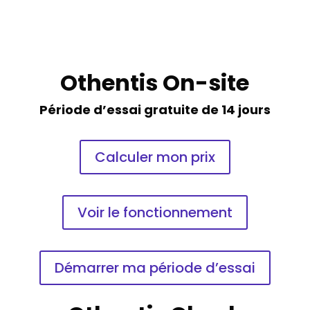
Othentis On-site
Période d’essai gratuite de 14 jours
Calculer mon prix
Voir le fonctionnement
Démarrer ma période d’essai