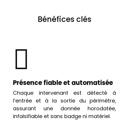
Bénéfices clés

Présence fiable et automatisée
Chaque intervenant est détecté à
l’entrée et à la sortie du périmètre,
assurant une donnée horodatée,
infalsifiable et sans badge ni matériel.