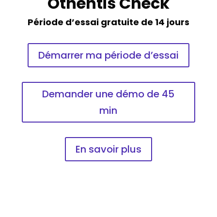
Othentis Check
Période d’essai gratuite de 14 jours
Démarrer ma période d’essai
Demander une démo de 45
min
En savoir plus