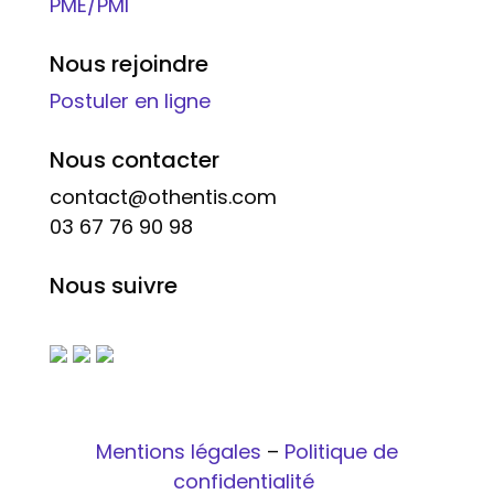
PME/PMI
Nous rejoindre
Postuler en ligne
Nous contacter
contact@othentis.com
03 67 76 90 98
Nous suivre
Mentions légales
–
Politique de
confidentialité