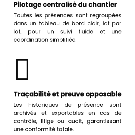
Pilotage centralisé du chantier
Toutes les présences sont regroupées
dans un tableau de bord clair, lot par
lot, pour un suivi fluide et une
coordination simplifiée.

Traçabilité et preuve opposable
Les historiques de présence sont
archivés et exportables en cas de
contrôle, litige ou audit, garantissant
une conformité totale.