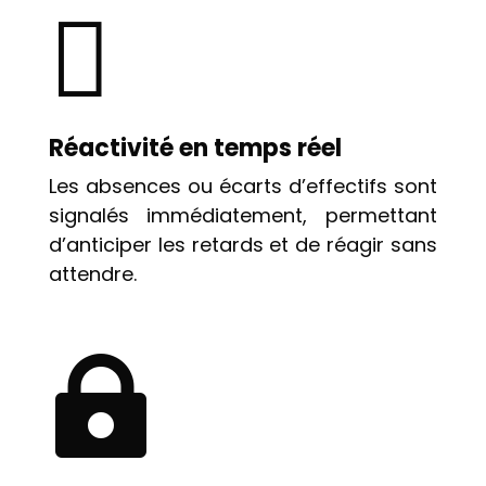

Réactivité en temps réel
Les absences ou écarts d’effectifs sont
signalés immédiatement, permettant
d’anticiper les retards et de réagir sans
attendre.
