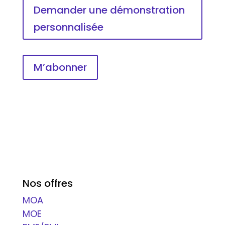
Demander une démonstration
personnalisée
M’abonner
Nos offres
MOA
MOE