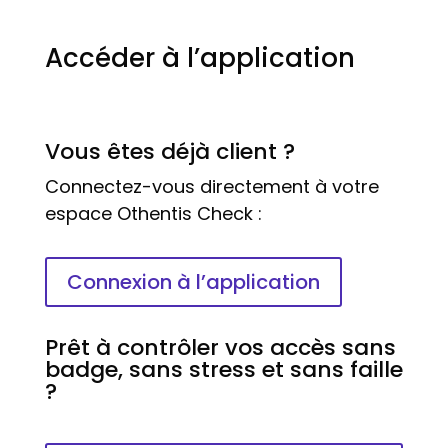
Accéder à l’application
Vous êtes déjà client ?
Connectez-vous directement à votre
espace Othentis Check :
Connexion à l’application
Prêt à contrôler vos accès sans
badge, sans stress et sans faille
?