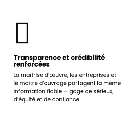

Transparence et crédibilité
renforcées
La maîtrise d’œuvre, les entreprises et
le maître d’ouvrage partagent la même
information fiable — gage de sérieux,
d’équité et de confiance.