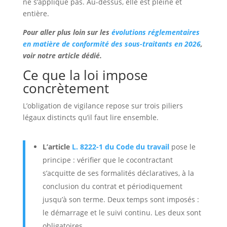
ne s’applique pas. Au-dessus, elle est pleine et
entière.
Pour aller plus loin sur les
évolutions réglementaires
en matière de conformité des sous-traitants en 2026
,
voir notre article dédié.
Ce que la loi impose
concrètement
L’obligation de vigilance repose sur trois piliers
légaux distincts qu’il faut lire ensemble.
L’article
L. 8222-1 du Code du travail
pose le
principe : vérifier que le cocontractant
s’acquitte de ses formalités déclaratives, à la
conclusion du contrat et périodiquement
jusqu’à son terme. Deux temps sont imposés :
le démarrage et le suivi continu. Les deux sont
obligatoires.