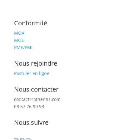
Conformité
MOA
MOE
PME/PMI
Nous rejoindre
Postuler en ligne
Nous contacter
contact@othentis.com
03 67 76 90 98
Nous suivre