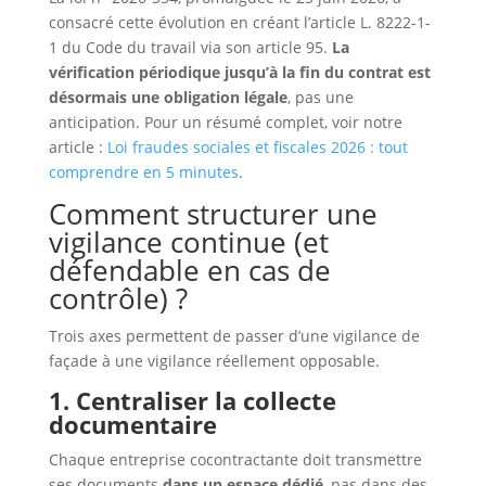
consacré cette évolution en créant l’article L. 8222-1-
1 du Code du travail via son article 95.
La
vérification périodique jusqu’à la fin du contrat est
désormais une obligation légale
, pas une
anticipation. Pour un résumé complet, voir notre
article :
Loi fraudes sociales et fiscales 2026 : tout
comprendre en 5 minutes
.
Comment structurer une
vigilance continue (et
défendable en cas de
contrôle) ?
Trois axes permettent de passer d’une vigilance de
façade à une vigilance réellement opposable.
1. Centraliser la collecte
documentaire
Chaque entreprise cocontractante doit transmettre
ses documents
dans un espace dédié
, pas dans des