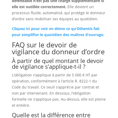
défendable n’est pas une charge supplémentaire si
elle est outillée correctement.
Elle devient un
processus fluide, automatisé, qui protège le donneur
d’ordre sans mobiliser ses équipes au quotidien.
Cliquez ici pour voir en démo ce qu’Othentis fait
pour simplifier le quotidien des maîtres d’ouvrage.
FAQ sur le devoir de
vigilance du donneur d’ordre
À partir de quel montant le devoir
de vigilance s’applique-t-il ?
L’obligation s’applique à partir de 5 000 € HT par
opération, conformément à l’article R. 8222-1 du
Code du travail. Ce seuil s’apprécie par contrat et
non par intervenant. En dessous, l’obligation
formelle ne s’applique pas. Au-dessus, elle est pleine
et entière.
Quelle est la différence entre