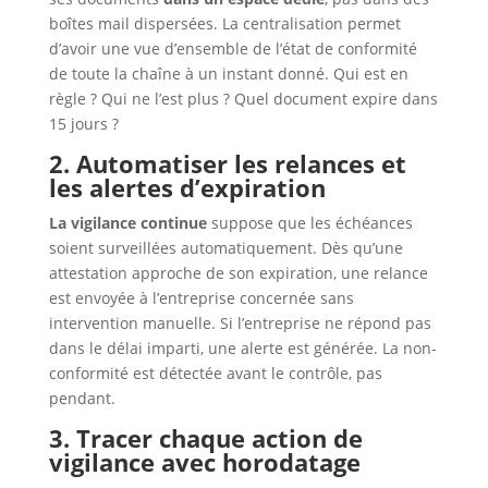
boîtes mail dispersées. La centralisation permet
d’avoir une vue d’ensemble de l’état de conformité
de toute la chaîne à un instant donné. Qui est en
règle ? Qui ne l’est plus ? Quel document expire dans
15 jours ?
2. Automatiser les relances et
les alertes d’expiration
La vigilance continue
suppose que les échéances
soient surveillées automatiquement. Dès qu’une
attestation approche de son expiration, une relance
est envoyée à l’entreprise concernée sans
intervention manuelle. Si l’entreprise ne répond pas
dans le délai imparti, une alerte est générée. La non-
conformité est détectée avant le contrôle, pas
pendant.
3. Tracer chaque action de
vigilance avec horodatage