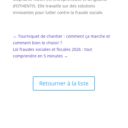
d’OTHENTIS. Elle travaille sur des solutions
innovantes pour lutter contre la fraude sociale.
←
Tourniquet de chantier : comment ça marche et
comment bien le choisir ?
Loi fraudes sociales et fiscales 2026 : tout
comprendre en 5 minutes
→
Retourner à la liste