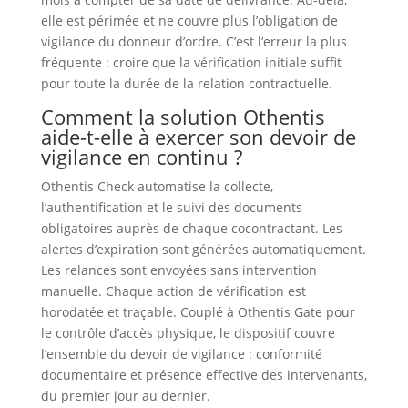
elle est périmée et ne couvre plus l’obligation de
vigilance du donneur d’ordre. C’est l’erreur la plus
fréquente : croire que la vérification initiale suffit
pour toute la durée de la relation contractuelle.
Comment la solution Othentis
aide-t-elle à exercer son devoir de
vigilance en continu ?
Othentis Check automatise la collecte,
l’authentification et le suivi des documents
obligatoires auprès de chaque cocontractant. Les
alertes d’expiration sont générées automatiquement.
Les relances sont envoyées sans intervention
manuelle. Chaque action de vérification est
horodatée et traçable. Couplé à Othentis Gate pour
le contrôle d’accès physique, le dispositif couvre
l’ensemble du devoir de vigilance : conformité
documentaire et présence effective des intervenants,
du premier jour au dernier.