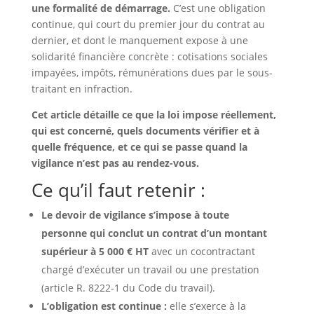
une formalité de démarrage.
C’est une obligation
continue, qui court du premier jour du contrat au
dernier, et dont le manquement expose à une
solidarité financière concrète : cotisations sociales
impayées, impôts, rémunérations dues par le sous-
traitant en infraction.
Cet article détaille ce que la loi impose réellement,
qui est concerné, quels documents vérifier et à
quelle fréquence, et ce qui se passe quand la
vigilance n’est pas au rendez-vous.
Ce qu’il faut retenir :
Le devoir de vigilance s’impose à toute
personne
qui conclut un contrat d’un montant
supérieur à
5 000 € HT
avec un cocontractant
chargé d’exécuter un travail ou une prestation
(article R. 8222-1 du Code du travail).
L’obligation est continue :
elle s’exerce à la