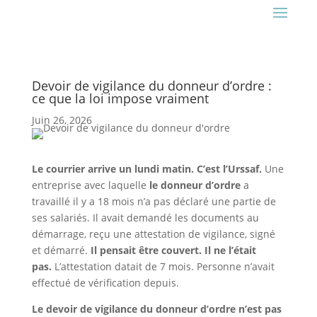
Devoir de vigilance du donneur d’ordre :
ce que la loi impose vraiment
Juin 26, 2026
Le courrier arrive un lundi matin. C’est l’Urssaf.
Une
entreprise avec laquelle
le donneur d’ordre
a
travaillé il y a 18 mois n’a pas déclaré une partie de
ses salariés. Il avait demandé les documents au
démarrage, reçu une attestation de vigilance, signé
et démarré.
Il pensait être couvert. Il ne l’était
pas.
L’attestation datait de 7 mois. Personne n’avait
effectué de vérification depuis.
Le devoir de vigilance du donneur d’ordre n’est pas