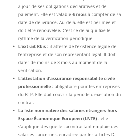
à jour de ses obligations déclaratives et de
paiement. Elle est valable
6 mois
à compter de sa
date de délivrance. Au-delà, elle est périmée et
doit être renouvelée. C’est ce délai qui fixe le
rythme de la vérification périodique.
L’extrait Kbis
: il atteste de l’existence légale de
l’entreprise et de son représentant légal. Il doit
dater de moins de 3 mois au moment de la
vérification.
L’attestation d’assurance responsabilité civile
professionnelle
: obligatoire pour les entreprises
du BTP. Elle doit couvrir la période d’exécution du
contrat.
La liste nominative des salariés étrangers hors
Espace Économique Européen (LNTE)
: elle
s’applique dès que le cocontractant emploie des
salariés concernés, encadrée par les articles D.