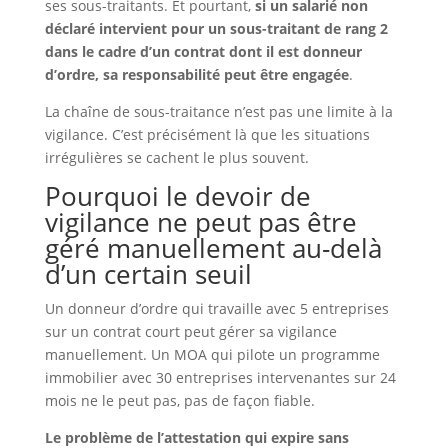
ses sous-traitants. Et pourtant,
si un salarié non
déclaré intervient pour un sous-traitant de rang 2
dans le cadre d’un contrat dont il est donneur
d’ordre, sa responsabilité peut être engagée
.
La chaîne de sous-traitance n’est pas une limite à la
vigilance. C’est précisément là que les situations
irrégulières se cachent le plus souvent.
Pourquoi le devoir de
vigilance ne peut pas être
géré manuellement au-delà
d’un certain seuil
Un donneur d’ordre qui travaille avec 5 entreprises
sur un contrat court peut gérer sa vigilance
manuellement. Un MOA qui pilote un programme
immobilier avec 30 entreprises intervenantes sur 24
mois ne le peut pas, pas de façon fiable.
Le problème de l’attestation qui expire sans