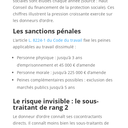
sociales sont éludés chaque année (source : Haut
Conseil du financement de la protection sociale). Ces
chiffres illustrent la pression croissante exercée sur
les donneurs d’ordre.
Les sanctions pénales
L’article
L. 8224-1 du Code du travail
fixe les peines
applicables au travail dissimulé :
Personne physique : jusqu’à 3 ans
d’emprisonnement et 45 000 € d’amende
Personne morale : jusqu’à 225 000 € d’amende
Peines complémentaires possibles : exclusion des
marchés publics jusqu’à 5 ans
Le risque invisible : le sous-
traitant de rang 2
Le donneur d’ordre connaît ses cocontractants
directs. Il connaît moins bien les sous-traitants de