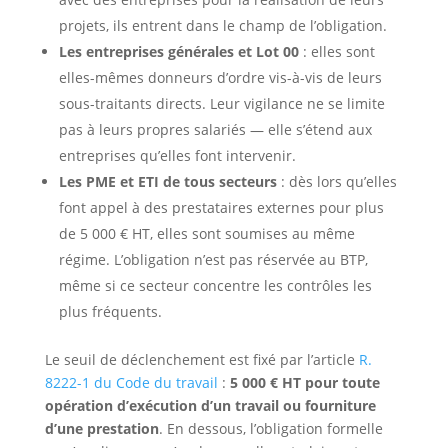
projets, ils entrent dans le champ de l’obligation.
Les entreprises générales et Lot 00
: elles sont
elles-mêmes donneurs d’ordre vis-à-vis de leurs
sous-traitants directs. Leur vigilance ne se limite
pas à leurs propres salariés — elle s’étend aux
entreprises qu’elles font intervenir.
Les PME et ETI de tous secteurs
: dès lors qu’elles
font appel à des prestataires externes pour plus
de 5 000 € HT, elles sont soumises au même
régime. L’obligation n’est pas réservée au BTP,
même si ce secteur concentre les contrôles les
plus fréquents.
Le seuil de déclenchement est fixé par l’article
R.
8222-1 du Code du travail
:
5 000 € HT
pour toute
opération d’exécution d’un travail ou fourniture
d’une prestation
. En dessous, l’obligation formelle