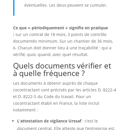
éventuelles. Les deux peuvent se cumuler.
Ce que « périodiquement » signifie en pratique
:
sur un contrat de 18 mois, 3 points de contrôle
documentés minimum. Sur un chantier de 36 mois,
6. Chacun doit donner lieu à une traçabilité : qui a
vérifié, quoi, quand, avec quel résultat.
Quels documents vérifier et
à quelle fréquence ?
Les documents à obtenir auprès de chaque
cocontractant sont précisés par les articles D. 8222-4
et D. 8222-5 du Code du travail. Pour un
cocontractant établi en France, la liste inclut
notamment :
L’attestation de vigilance Urssaf
: c’est le
document central. Elle atteste que l’entreprise est