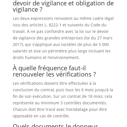
devoir de vigilance et obligation de
vigilance ?
Les deux expressions renvoient au même cadre légal
issu des articles L. 8222-1 et suivants du Code du
travail. À ne pas confondre avec la loi sur le devoir
de vigilance des grandes entreprises (loi du 27 mars
2017), qui s’applique aux sociétés de plus de 5 000
salariés et vise un périmètre plus large incluant les
droits humains et l’environnement.
À quelle fréquence faut-il
renouveler les vérifications ?
Les vérifications doivent être effectuées à la
conclusion du contrat, puis tous les 6 mois jusqu’à la
fin de son exécution. Sur un contrat de 18 mois, cela
représente au minimum 3 contrôles documentés.
Chacun doit être tracé avec horodatage pour être
opposable en cas de contrôle.
Quels documents le donneur