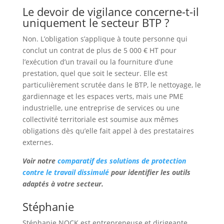
Le devoir de vigilance concerne-t-il
uniquement le secteur BTP ?
Non. L’obligation s’applique à toute personne qui
conclut un contrat de plus de 5 000 € HT pour
l’exécution d’un travail ou la fourniture d’une
prestation, quel que soit le secteur. Elle est
particulièrement scrutée dans le BTP, le nettoyage, le
gardiennage et les espaces verts, mais une PME
industrielle, une entreprise de services ou une
collectivité territoriale est soumise aux mêmes
obligations dès qu’elle fait appel à des prestataires
externes.
Voir notre
comparatif des solutions de protection
contre le travail dissimulé
pour identifier les outils
adaptés à votre secteur.
Stéphanie
Stéphanie NOCK est entrepreneuse et dirigeante