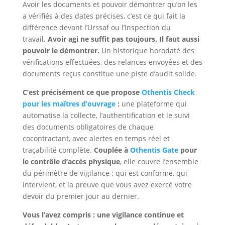
Avoir les documents et pouvoir démontrer qu’on les
a vérifiés à des dates précises, c’est ce qui fait la
différence devant l’Urssaf ou l’Inspection du
travail.
Avoir agi ne suffit pas toujours. Il faut aussi
pouvoir le démontrer.
Un historique horodaté des
vérifications effectuées, des relances envoyées et des
documents reçus constitue une piste d’audit solide.
C’est précisément ce que propose
Othentis Check
pour les maîtres d’ouvrage
:
une plateforme qui
automatise la collecte, l’authentification et le suivi
des documents obligatoires de chaque
cocontractant, avec alertes en temps réel et
traçabilité complète.
Couplée à
Othentis Gate
pour
le contrôle d’accès physique
, elle couvre l’ensemble
du périmètre de vigilance : qui est conforme, qui
intervient, et la preuve que vous avez exercé votre
devoir du premier jour au dernier.
Vous l’avez compris : une vigilance continue et