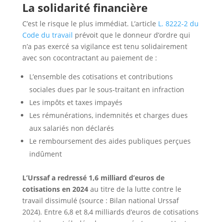
La solidarité financière
C’est le risque le plus immédiat. L’article
L. 8222-2 du
Code du travail
prévoit que le donneur d’ordre qui
n’a pas exercé sa vigilance est tenu solidairement
avec son cocontractant au paiement de :
L’ensemble des cotisations et contributions
sociales dues par le sous-traitant en infraction
Les impôts et taxes impayés
Les rémunérations, indemnités et charges dues
aux salariés non déclarés
Le remboursement des aides publiques perçues
indûment
L’Urssaf a redressé 1,6 milliard d’euros de
cotisations en 2024
au titre de la lutte contre le
travail dissimulé (source : Bilan national Urssaf
2024). Entre 6,8 et 8,4 milliards d’euros de cotisations