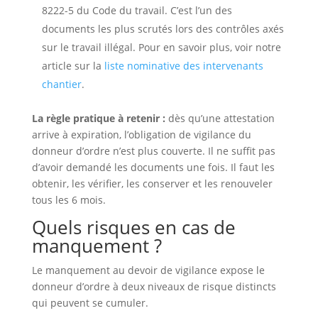
8222-5 du Code du travail. C’est l’un des
documents les plus scrutés lors des contrôles axés
sur le travail illégal. Pour en savoir plus, voir notre
article sur la
liste nominative des intervenants
chantier
.
La règle pratique à retenir :
dès qu’une attestation
arrive à expiration, l’obligation de vigilance du
donneur d’ordre n’est plus couverte. Il ne suffit pas
d’avoir demandé les documents une fois. Il faut les
obtenir, les vérifier, les conserver et les renouveler
tous les 6 mois.
Quels risques en cas de
manquement ?
Le manquement au devoir de vigilance expose le
donneur d’ordre à deux niveaux de risque distincts
qui peuvent se cumuler.