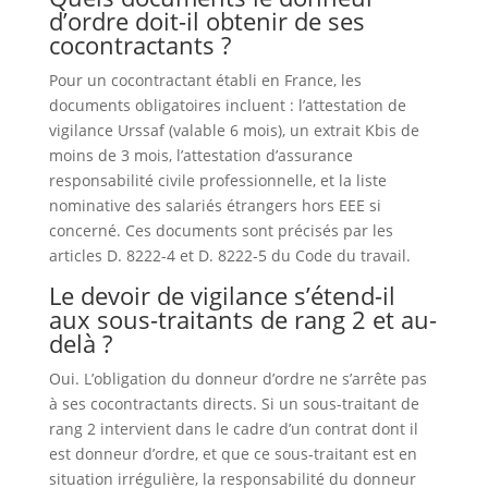
d’ordre doit-il obtenir de ses
cocontractants ?
Pour un cocontractant établi en France, les
documents obligatoires incluent : l’attestation de
vigilance Urssaf (valable 6 mois), un extrait Kbis de
moins de 3 mois, l’attestation d’assurance
responsabilité civile professionnelle, et la liste
nominative des salariés étrangers hors EEE si
concerné. Ces documents sont précisés par les
articles D. 8222-4 et D. 8222-5 du Code du travail.
Le devoir de vigilance s’étend-il
aux sous-traitants de rang 2 et au-
delà ?
Oui. L’obligation du donneur d’ordre ne s’arrête pas
à ses cocontractants directs. Si un sous-traitant de
rang 2 intervient dans le cadre d’un contrat dont il
est donneur d’ordre, et que ce sous-traitant est en
situation irrégulière, la responsabilité du donneur