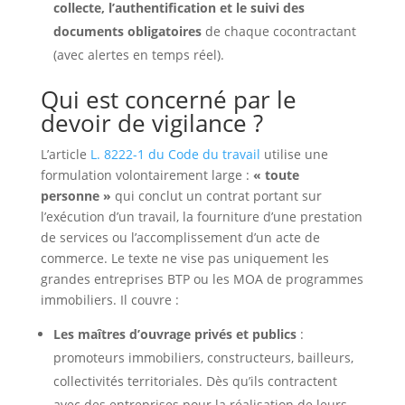
collecte, l’authentification et le suivi des
documents obligatoires
de chaque cocontractant
(avec alertes en temps réel).
Qui est concerné par le
devoir de vigilance ?
L’article
L. 8222-1 du Code du travail
utilise une
formulation volontairement large :
« toute
personne »
qui conclut un contrat portant sur
l’exécution d’un travail, la fourniture d’une prestation
de services ou l’accomplissement d’un acte de
commerce. Le texte ne vise pas uniquement les
grandes entreprises BTP ou les MOA de programmes
immobiliers. Il couvre :
Les maîtres d’ouvrage privés et publics
:
promoteurs immobiliers, constructeurs, bailleurs,
collectivités territoriales. Dès qu’ils contractent
avec des entreprises pour la réalisation de leurs